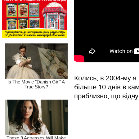
Колись, в 2004-му я 
більше 10 днів в кам
приблизно, що відчу