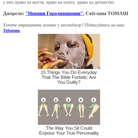
у них право на життя, право на освіту, право на дитинство.
Джерело:
"Новини Городнянщини"
, Світлана ТОМАШ
Хочете отримувати головне у месенджер? Підписуйтесь на наш
Telegram
.