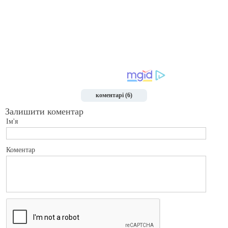
коментарі (6)
Залишити коментар
Ім'я
Коментар