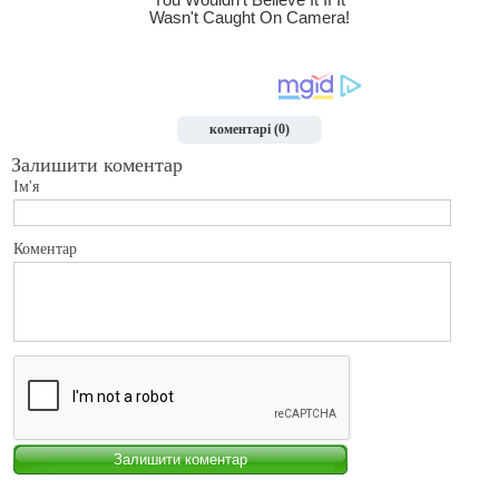
коментарі (0)
Залишити коментар
Ім'я
Коментар