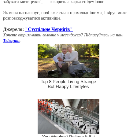
забувати мити руки", — говорить лікарка-епідеміолог.
Як вона наголошує, ночі вже стали прохолоднішими, і вірус може
розповсюджуватися активніше.
Джерело:
"Суспільне Чернігів"
Хочете отримувати головне у месенджер? Підписуйтесь на наш
Telegram
.