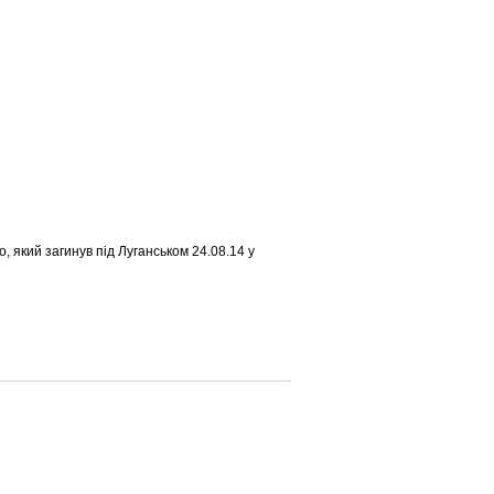
 який загинув під Луганськом 24.08.14 у