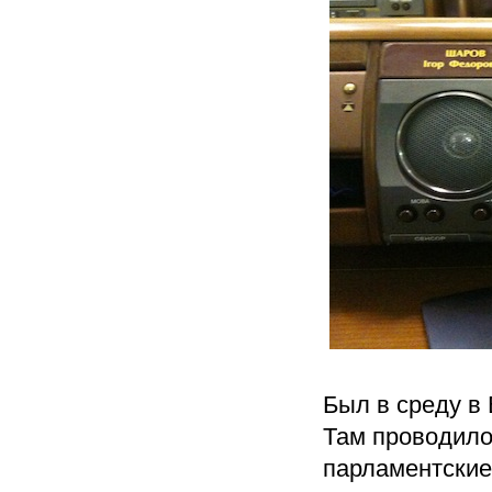
Был в среду в 
Там проводило
парламентские