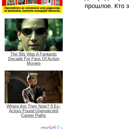
прошлое. Кто зн