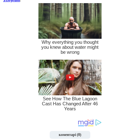
коментарі (0)