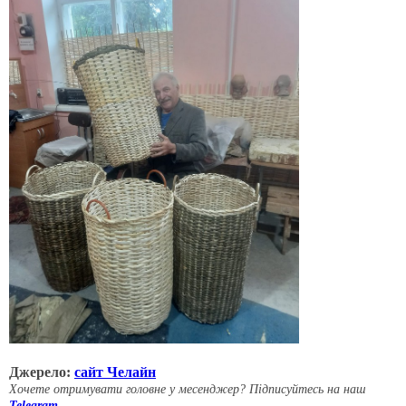
Джерело:
сайт Челайн
Хочете отримувати головне у месенджер? Підписуйтесь на наш
Telegram
.