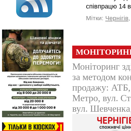
співпрацю 14 
Мітки:
Чернігів