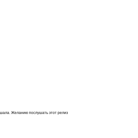
лушала. Желанию послушать этот релиз