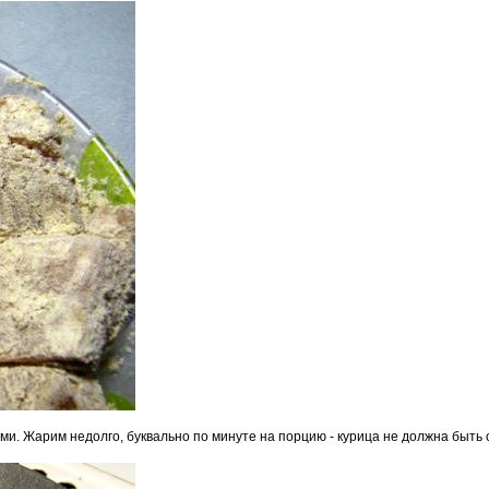
и. Жарим недолго, буквально по минуте на порцию - курица не должна быть с