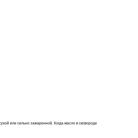
ухой или сильно зажаренной. Когда масло в сковороде