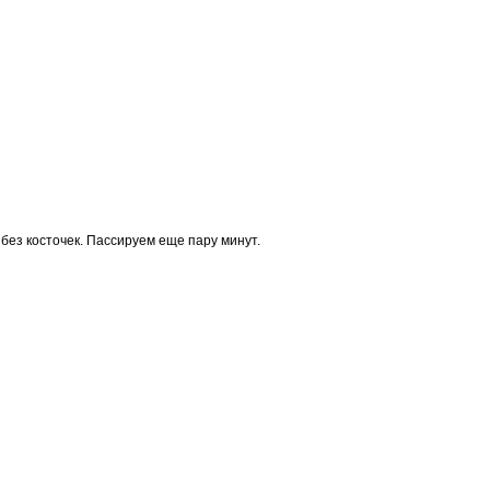
без косточек. Пассируем еще пару минут.