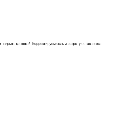
о накрыть крышкой. Корректируем соль и остроту оставшимся