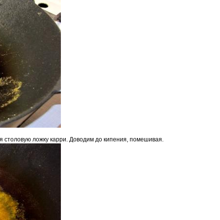
я столовую ложку карри. Доводим до кипения, помешивая.