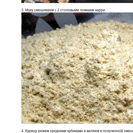
3. Муку смешиваем с 2 столовыми ложками карри.
4. Курицу режем средними кубиками и валяем в полученной смес