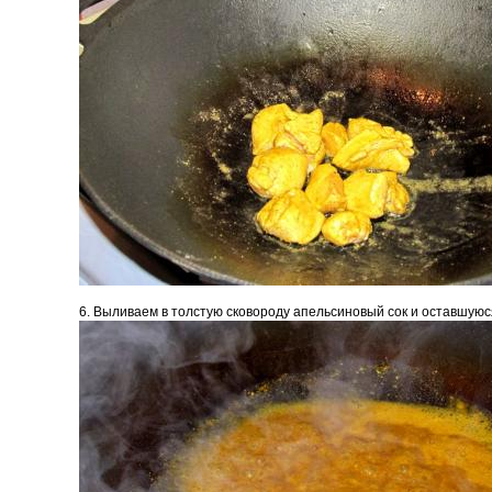
6. Выливаем в толстую сковороду апельсиновый сок и оставшуюс