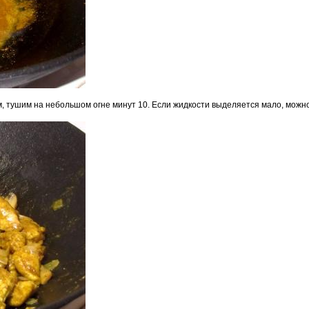
, тушим на небольшом огне минут 10. Если жидкости выделяется мало, можн