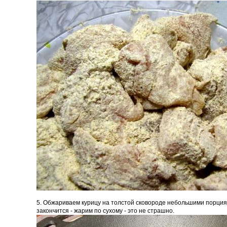
5. Обжариваем курицу на толстой сковороде небольшими порциям
закончится - жарим по сухому - это не страшно.