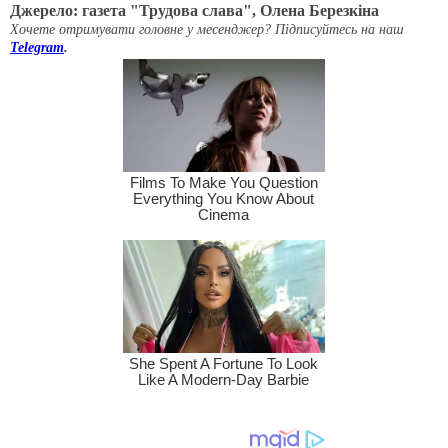
Джерело: газета "Трудова слава", Олена Березкіна
Хочете отримувати головне у месенджер? Підписуйтесь на наш
Telegram
.