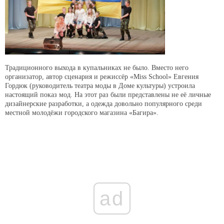
Традиционного выхода в купальниках не было. Вместо него
организатор, автор сценария и режиссёр «Miss School» Евгения
Гордюк (руководитель театра моды в Доме культуры) устроила
настоящий показ мод. На этот раз были представлены не её личные
дизайнерские разработки, а одежда довольно популярного среди
местной молодёжи городского магазина «Багира».
ad