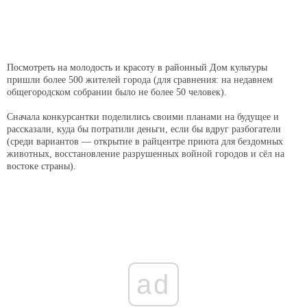
Посмотреть на молодость и красоту в районный Дом культуры
пришли более 500 жителей города (для сравнения: на недавнем
общегородском собрании было не более 50 человек).
Сначала конкурсантки поделились своими планами на будущее и
рассказали, куда бы потратили деньги, если бы вдруг разбогатели
(среди вариантов — открытие в райцентре приюта для бездомных
животных, восстановление разрушенных войной городов и сёл на
востоке страны).
ad