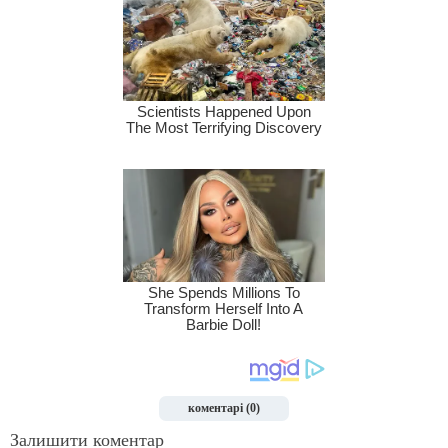
коментарі (0)
Залишити коментар