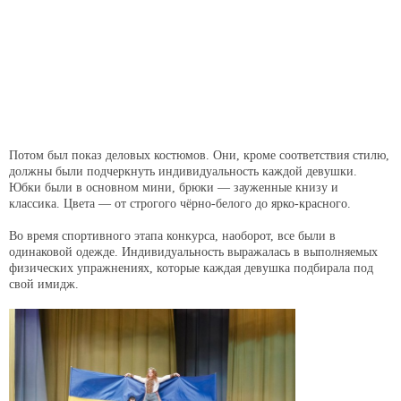
Потом был показ деловых костюмов. Они, кроме соответствия стилю,
должны были подчеркнуть индивидуальность каждой девушки.
Юбки были в основном мини, брюки — зауженные книзу и
классика. Цвета — от строгого чёрно-белого до ярко-красного.
Во время спортивного этапа конкурса, наоборот, все были в
одинаковой одежде. Индивидуальность выражалась в выполняемых
физических упражнениях, которые каждая девушка подбирала под
свой имидж.