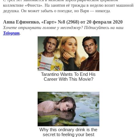
коллективе «Фиеста». На занятия её трижды в неделю возит машиной
дедушка. Он может забыть о поездке, но Варя — никогда.
Анна Ефименко, «Гарт» №8 (2968) от 20 февраля 2020
Хочете отримувати головне у месенджер? Підписуйтесь на наш
Telegram
.