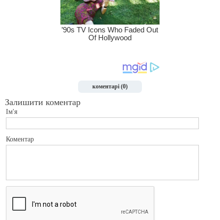
коментарі (0)
Залишити коментар
Ім'я
Коментар