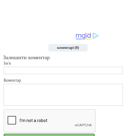
коментарі (0)
Залишити коментар
Ім'я
Коментар