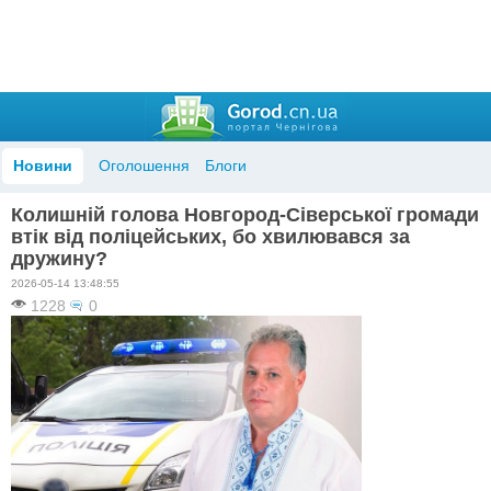
Новини
Оголошення
Блоги
Колишній голова Новгород-Сіверської громади
втік від поліцейських, бо хвилювався за
дружину?
2026-05-14 13:48:55
1228
0