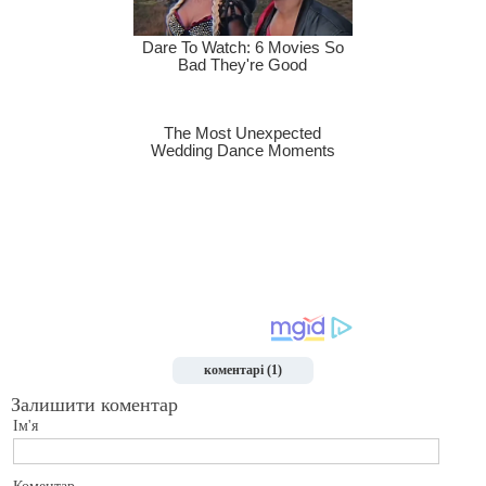
коментарі (1)
Залишити коментар
Ім'я