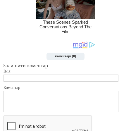
коментарі (0)
Залишити коментар
Ім'я
Коментар