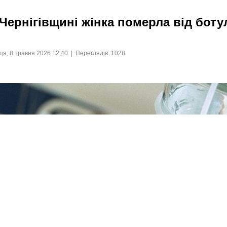
Чернігівщині жінка померла від боту
ця, 8 травня 2026 12:40 | Переглядів: 1028