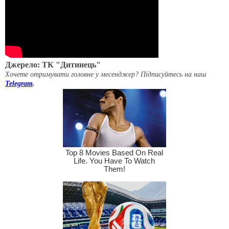
Джерело: ТК "Дитинець"
Хочете отримувати головне у месенджер? Підписуйтесь на наш
Telegram
.