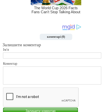
коментарі (0)
Залишити коментар
Ім'я
Коментар