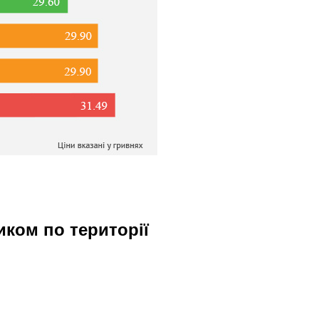
иком по території