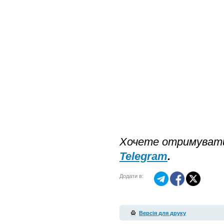
Хочете отримувати
Telegram
.
Додати в:
Версія для друку