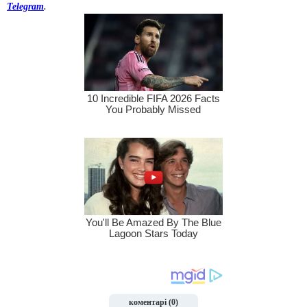
Telegram
.
коментарі (0)