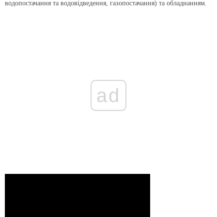
водопостачання та водовідведення, газопостачання) та обладнанням.
ad