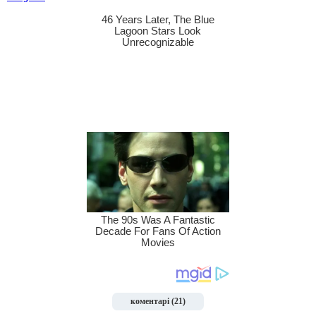
коментарі (21)