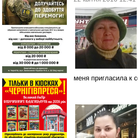
меня пригласила к с