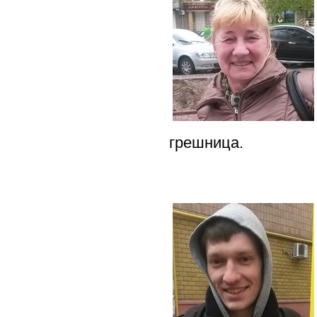
грешница.