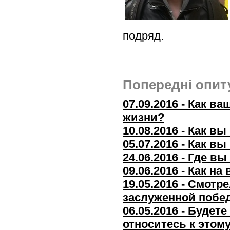
подряд.
Попередні опит
07.09.2016 - Как в
жизни?
10.08.2016 - Как 
05.07.2016 - Как в
24.06.2016 - Где в
09.06.2016 - Как н
19.05.2016 - Смот
заслуженной побе
06.05.2016 - Будет
относитесь к этом