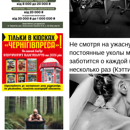
Не смотря на ужасн
постоянные уколы м
заботится о каждой
несколько раз (Кэтт