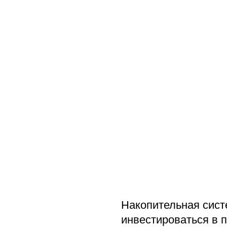
Накопительная систе
инвестироваться в 