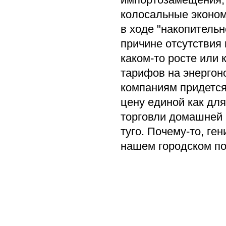
колосальные эконом
в ходе "накопительн
причине отсутствия 
каком-то росте или
тарифов на энергон
компаниям придется
цену единой как для
торговли домашней 
туго. Почему-то, ге
нашем городском по