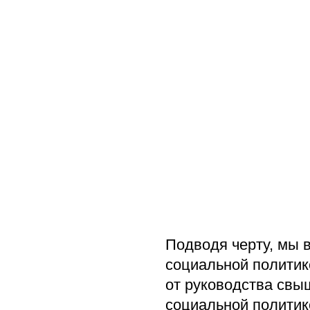
Подводя черту, мы 
социальной политик
от руководства свы
социальной политик