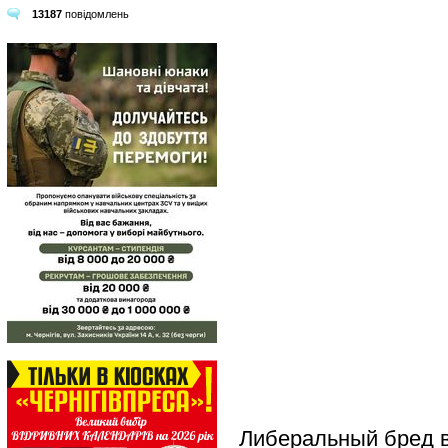
13187
повідомлень
Либеральный бред в