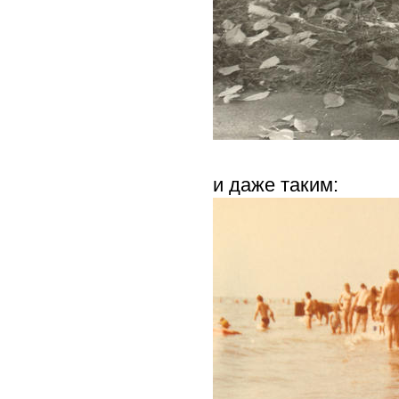
и даже таким: