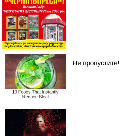
Не пропустите!