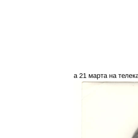
а 21 марта на телек