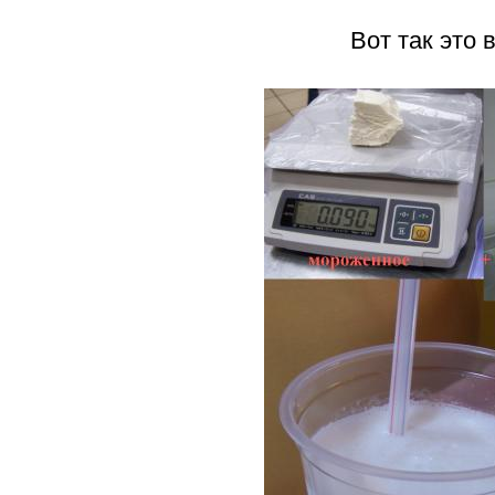
Вот так это вы