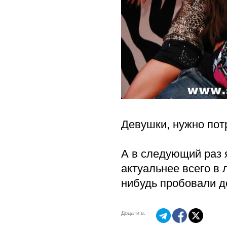
Девушки, нужно потр
А в следующий раз 
актуальнее всего в 
нибудь пробовали д
Додати в: