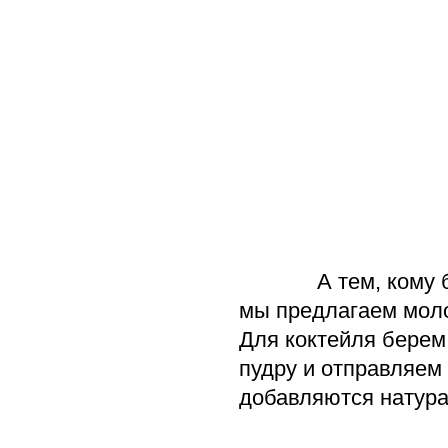
А тем, кому больш
мы предлагаем моло
Для коктейля берем
пудру и отправляем 
добавляются натура