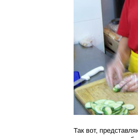
Так вот, представля