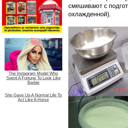
смешивают с подгот
охлажденной).