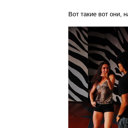
Вот такие вот они, н