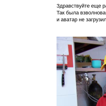
Здравствуйте еще р
Так была взволнова
и аватар не загрузи