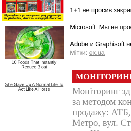
1+1 не просив закр
Microsoft: Мы не пр
Adobe и Graphisoft
Мітки:
ex.ua