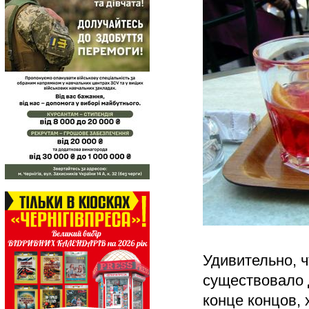
Удивительно, ч
существовало 
конце концов, 