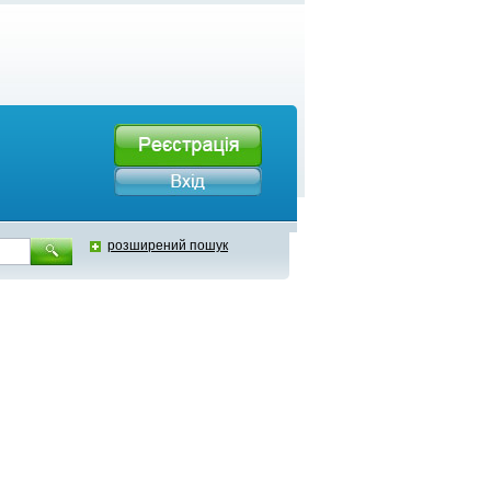
розширений пошук