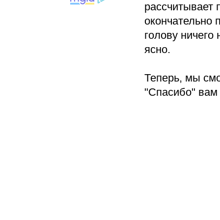
рассчитывает 
окончательно 
голову ничего 
ясно.
Теперь, мы см
"Спасибо" вам