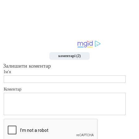
коментарі (2)
Залишити коментар
Ім'я
Коментар