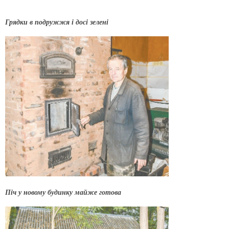
Грядки в подружжя і досі зелені
Піч у новому будинку майже готова