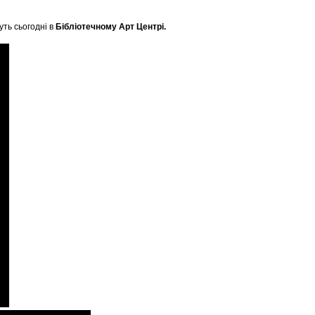
ть сьогодні в
Бібліотечному Арт Центрі.