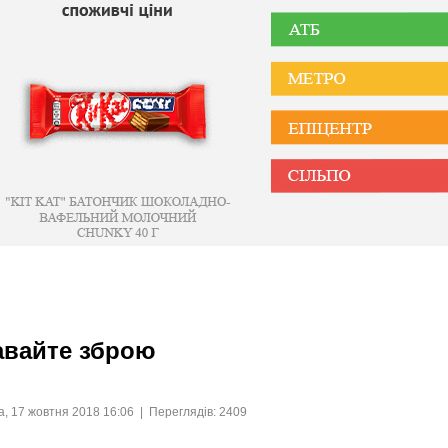
авайте зброю
, 17 жовтня 2018 16:06 | Переглядів: 2409