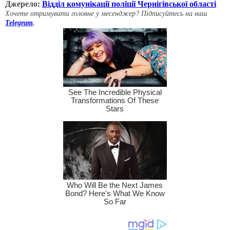
Джерело:
Відділ комунікації поліції Чернігівської області
Хочете отримувати головне у месенджер? Підписуйтесь на наш
Telegram
.