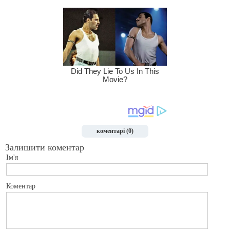
коментарі (0)
Залишити коментар
Ім'я
Коментар