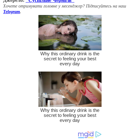
Джерело:
"Суспільне Чернігів"
Хочете отримувати головне у месенджер? Підписуйтесь на наш
Telegram
.