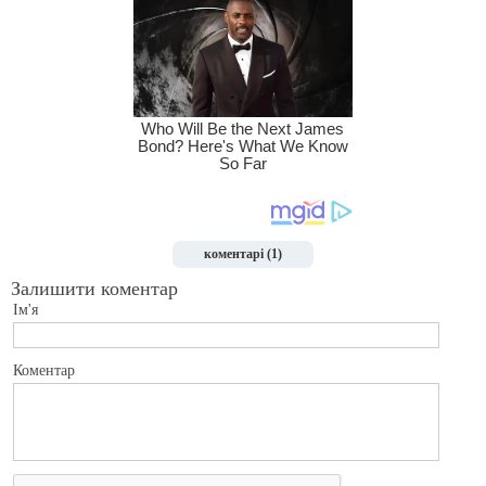
коментарі (1)
Залишити коментар
Ім'я
Коментар