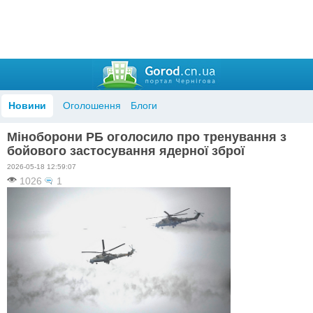
Новини
Оголошення
Блоги
Міноборони РБ оголосило про тренування з
бойового застосування ядерної зброї
2026-05-18 12:59:07
1026
1