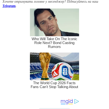
Хочете отримувати головне у месенджер? Підписуйтесь на наш
Telegram
.