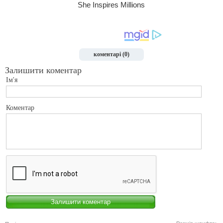
коментарі (0)
Залишити коментар
Ім'я
Коментар