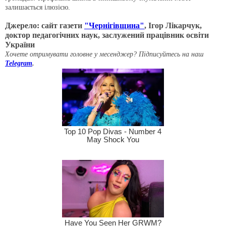
залишається ілюзією.
Джерело: сайт газети
"Чернігівщина"
, Ігор Лікарчук,
доктор педагогічних наук, заслужений працівник освіти
України
Хочете отримувати головне у месенджер? Підписуйтесь на наш
Telegram
.