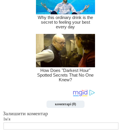
коментарі (0)
Залишити коментар
Ім'я