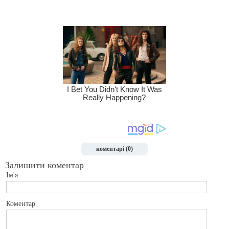
коментарі (0)
Залишити коментар
Ім'я
Коментар