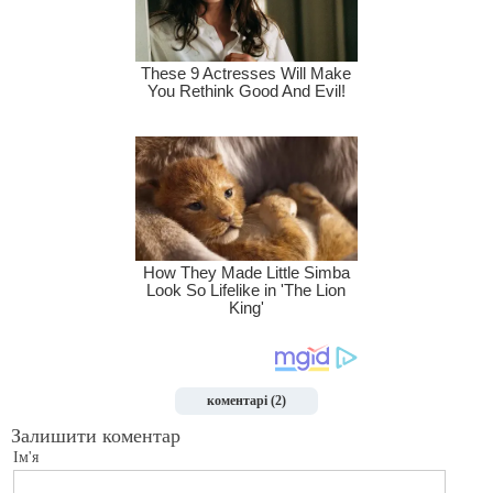
коментарі (2)
Залишити коментар
Ім'я