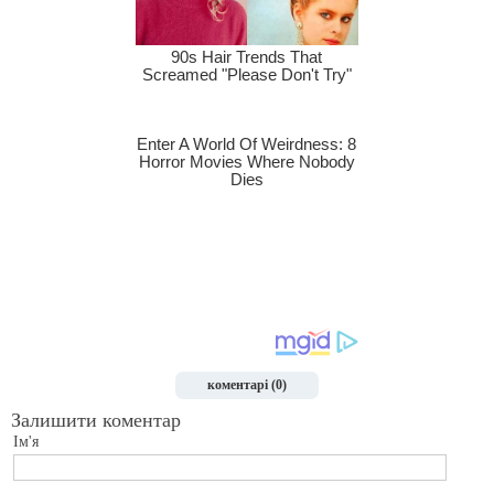
коментарі (0)
Залишити коментар
Ім'я