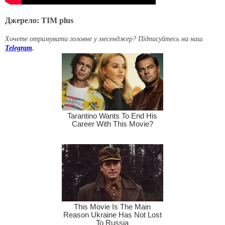
Джерело: ТІМ plus
Хочете отримувати головне у месенджер? Підписуйтесь на наш
Telegram
.