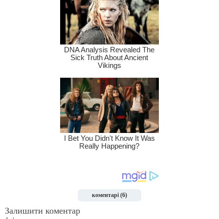
коментарі (6)
Залишити коментар