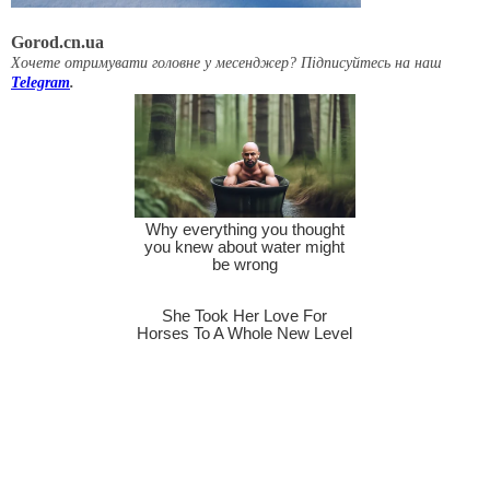
Gorod.cn.ua
Хочете отримувати головне у месенджер? Підписуйтесь на наш
Telegram
.