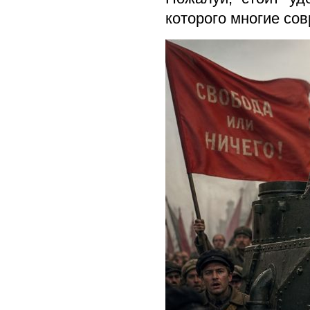
которого многие со