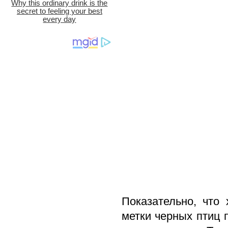
Показательно, что
метки черных птиц 