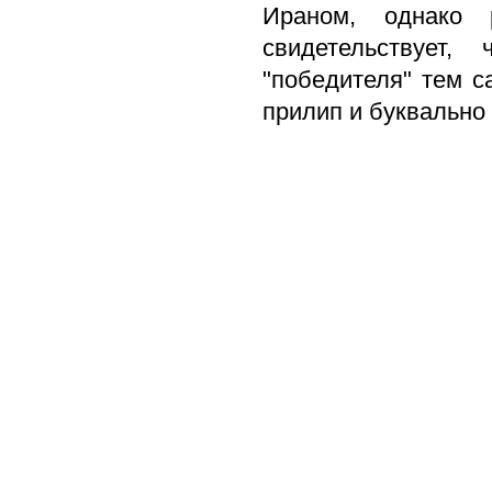
Ираном, однако 
свидетельствует
"победителя" тем 
прилип и буквально 