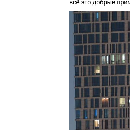
всё это добрые при