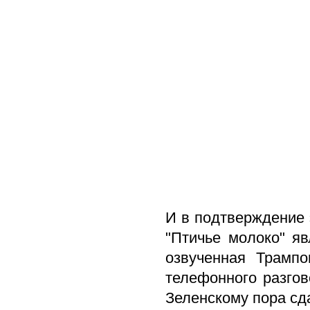
И в подтверждение 
"Птичье молоко" яв
озвученная Трампо
телефонного разгов
Зеленскому пора сд