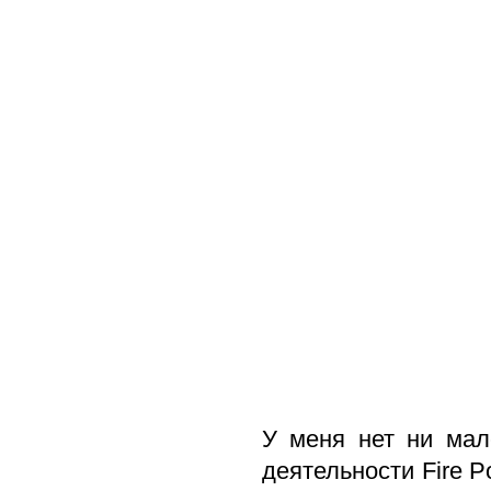
У меня нет ни мал
деятельности Fire P