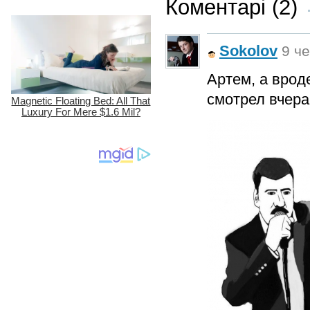
Коментарі (2)
Sokolov
9 че
Артем, а вроде
смотрел вчера